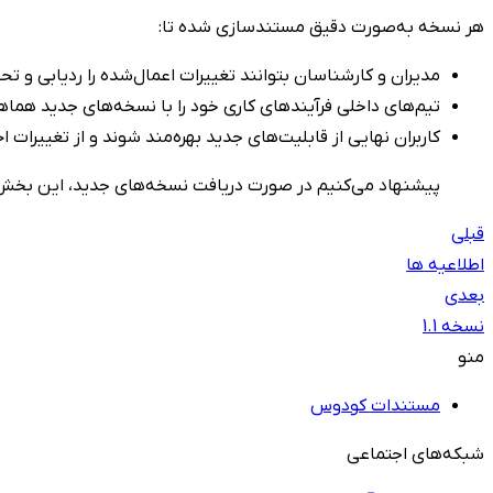
هر نسخه به‌صورت دقیق مستندسازی شده تا:
مدیران و کارشناسان بتوانند تغییرات اعمال‌شده را ردیابی و تحل
تیم‌های داخلی فرآیندهای کاری خود را با نسخه‌های جدید هماه
کاربران نهایی از قابلیت‌های جدید بهره‌مند شوند و از تغییرات 
پیشنهاد می‌کنیم در صورت دریافت نسخه‌های جدید، این بخش را 
قبلی
اطلاعیه ها
بعدی
نسخه 1.1
منو
مستندات کودوس
شبکه‌های اجتماعی