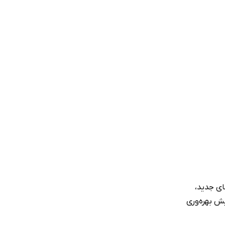
ای جدید،
ش بهره‌وری