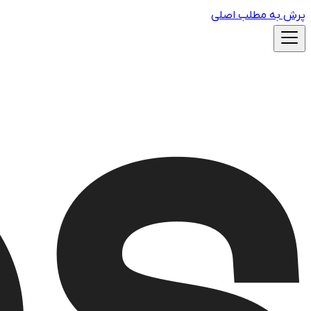
پرش به مطلب اصلی