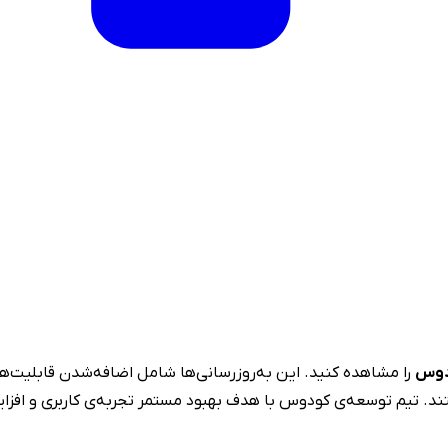
دوس
را مشاهده کنید. این به‌روزرسانی‌ها شامل اضافه‌شدن قابلیت‌ه
د. تیم توسعه‌ی کودوس با هدف بهبود مستمر تجربه‌ی کاربری و افزای