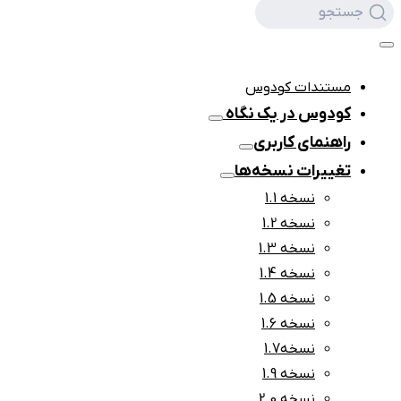
جستجو
مستندات کودوس
کودوس در یک نگاه
راهنمای کاربری
تغییرات نسخه‌ها
نسخه 1.1
نسخه 1.2
نسخه 1.3
نسخه 1.4
نسخه 1.5
نسخه 1.6
نسخه1.7
نسخه 1.9
نسخه 2.0