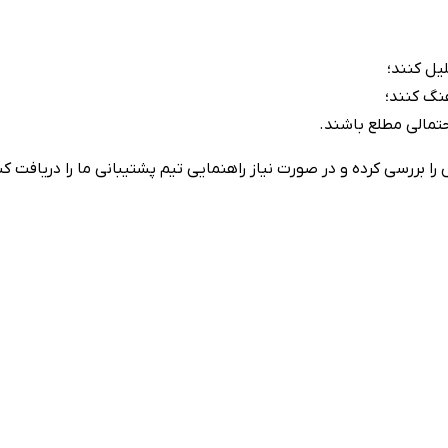
یل کنند؛
نگ کنند؛
احتمالی مطلع باشند.
بررسی کرده و در صورت نیاز راهنمایی تیم پشتیبانی ما را دریافت کن