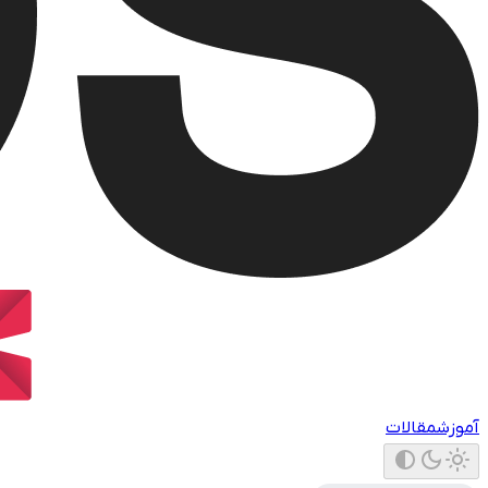
آموزش
مقالات