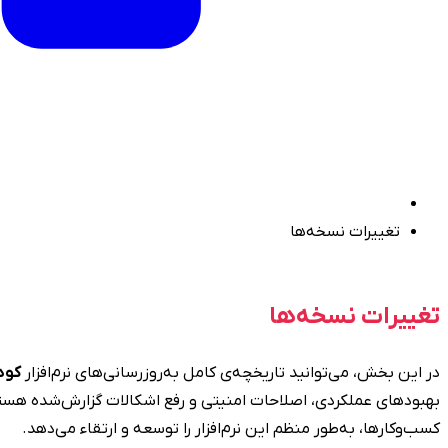
تغییرات نسخه‌ها
تغییرات نسخه‌ها
در این بخش، می‌توانید تاریخچه‌ی کامل به‌روزرسانی‌های نرم‌افزار
کو
بهبودهای عملکردی، اصلاحات امنیتی و رفع اشکالات گزارش‌شده هستن
کسب‌وکارها، به‌طور منظم این نرم‌افزار را توسعه و ارتقاء می‌دهد.