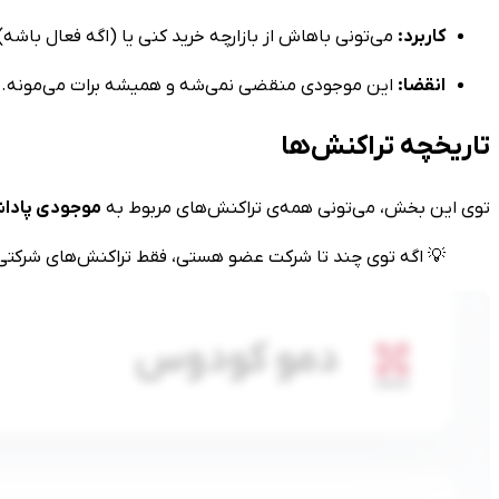
کاربرد:
می‌تونی باهاش از بازارچه خرید کنی یا (اگه فعال باشه
انقضا:
این موجودی منقضی نمی‌شه و همیشه برات می‌مونه.
تاریخچه تراکنش‌ها
توی این بخش، می‌تونی همه‌ی تراکنش‌های مربوط به
موجودی پادا
💡 اگه توی چند تا شرکت عضو هستی، فقط تراکنش‌های شرکتی