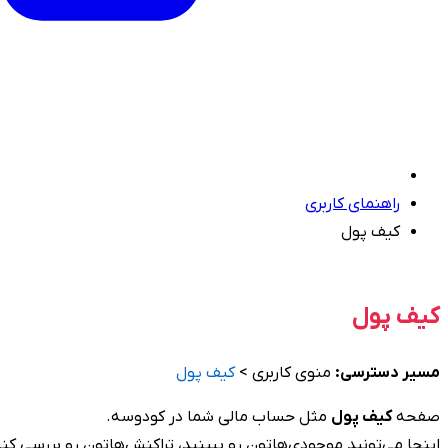
راهنمای کاربری
کیف پول
کیف پول
مسیر دسترسی:
منوی کاربری >
کیف پول
صفحه
کیف پول
مثل حساب مالی شما در کودوسه.
اینجا می‌تونید موجودی‌هاتون رو ببینید، تراکنش‌هاتون رو بررسی کن