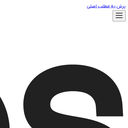
پرش به مطلب اصلی