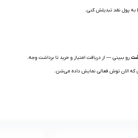
) به پول نقد تبدیلش کنی.
شت
رو ببینی — از دریافت امتیاز و خرید تا برداشت وجه.
 که الان توش فعالی نمایش داده می‌شن.