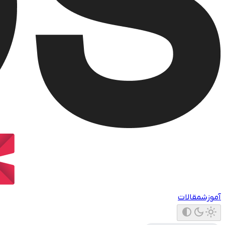
آموزش
مقالات