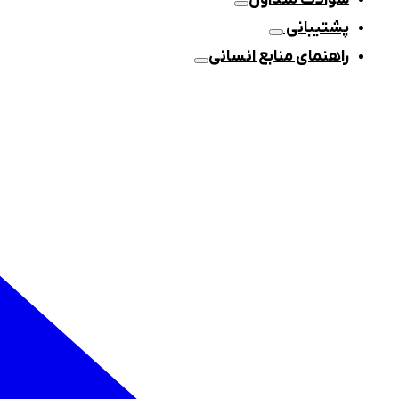
پشتیبانی
راهنمای منابع انسانی