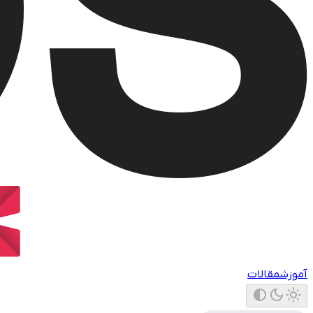
آموزش
مقالات