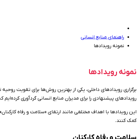
راهنمای منابع انسانی
نمونه رویدادها
نمونه رویدادها
برگزاری رویدادهای داخلی، یکی از بهترین روش‌ها برای تقویت روحیه 
رویدادهای پیشنهادی را برای مدیران منابع انسانی گردآوری کرده‌ایم که
این رویدادها با اهداف مختلفی مانند ارتقای «سلامت و رفاه کارکنان»
کمک کنند.
سلامت و رفاه کارکنان