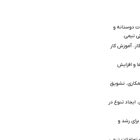
ت دوستانه و
ی تیمی.
ار. آموزش کار
 و افزایش
مکاری. تشویق
 ایجاد تنوع در
رای رشد و
 تعاملات تیمی.