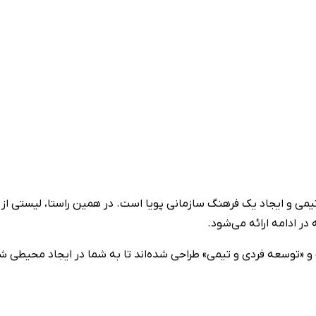
تیمی و ایجاد یک فرهنگ سازمانی پویا است. در همین راستا، لیستی از 
 در ادامه ارائه می‌شود.
 و «توسعه فردی و تیمی» طراحی شده‌اند تا به شما در ایجاد محیطی شا