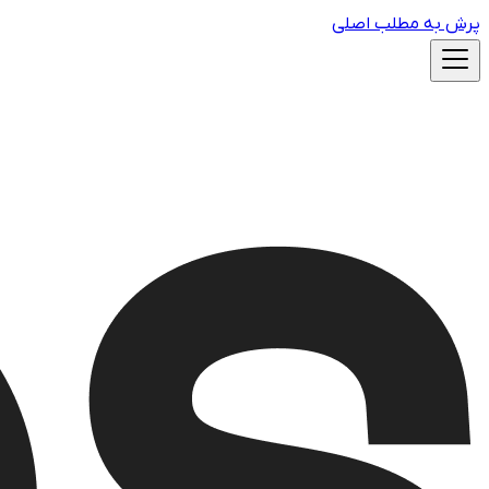
پرش به مطلب اصلی